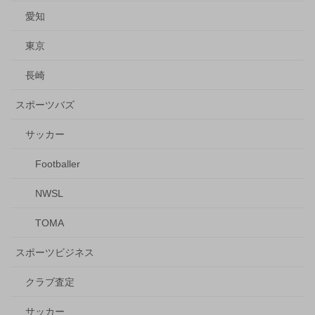
愛知
東京
長崎
スポーツバズ
サッカー
Footballer
NWSL
TOMA
スポーツビジネス
クラブ査定
サッカー